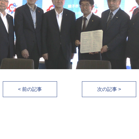
< 前の記事
次の記事 >