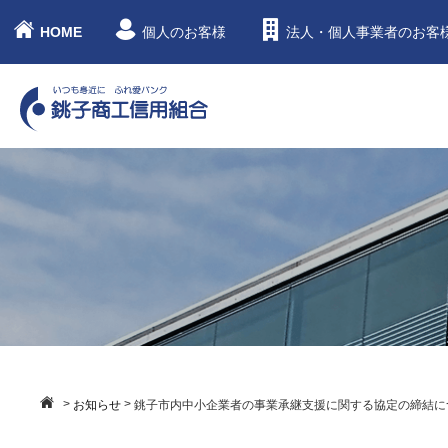
HOME
個人のお客様
法人・個人事業者のお客
>
>
お知らせ
銚子市内中小企業者の事業承継支援に関する協定の締結に