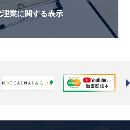
代理業に関する表示