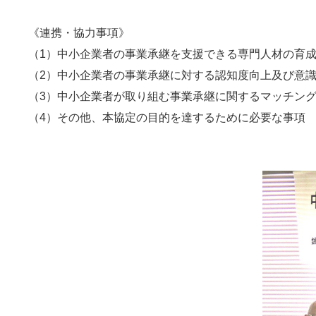
《連携・協力事項》
（1）中小企業者の事業承継を支援できる専門人材の育
（2）中小企業者の事業承継に対する認知度向上及び意
（3）中小企業者が取り組む事業承継に関するマッチン
（4）その他、本協定の目的を達するために必要な事項