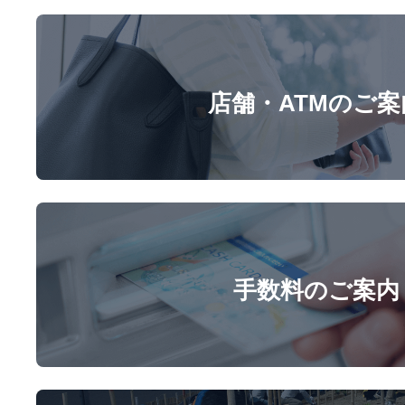
店舗・ATMのご案
手数料のご案内