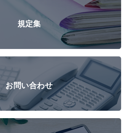
規定集
お問い合わせ