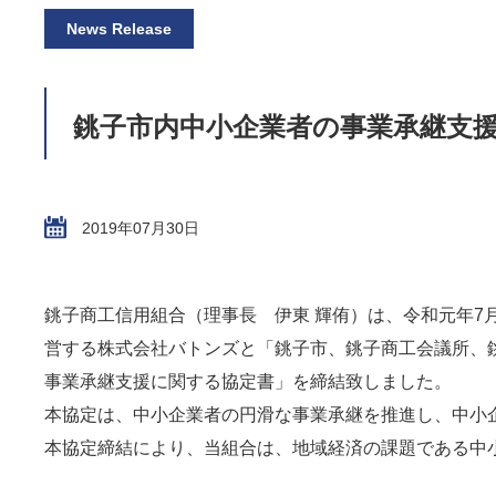
News Release
銚子市内中小企業者の事業承継支
2019年07月30日
銚子商工信用組合（理事長 伊東 輝侑）は、令和元年7
営する株式会社バトンズと「銚子市、銚子商工会議所、
事業承継支援に関する協定書」を締結致しました。
本協定は、中小企業者の円滑な事業承継を推進し、中小
本協定締結により、当組合は、地域経済の課題である中