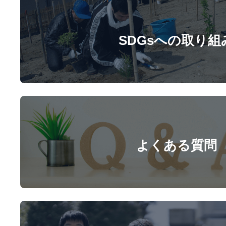
SDGsへの取り組
よくある質問