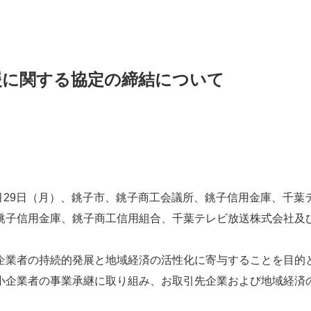
援に関する協定の締結について
月29日（月）、銚子市、銚子商工会議所、銚子信用金庫、千
銚子信用金庫、銚子商工信用組合、千葉テレビ放送株式会社及
企業者の持続的発展と地域経済の活性化に寄与することを目的
小企業者の事業承継に取り組み、お取引先企業および地域経済