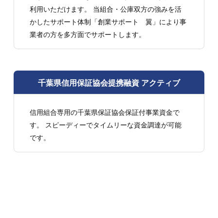
利用いただけます。 当組合・公庫双方の強みを活
かしたサポート体制「創業サポート 翼」により事
業者の方を多方面でサポートします。
千葉県信用保証協会提携融資 アクティブ
信用組合専用の千葉県保証協会保証付事業資金で
す。 スピーディーでタイムリーな資金調達が可能
です。