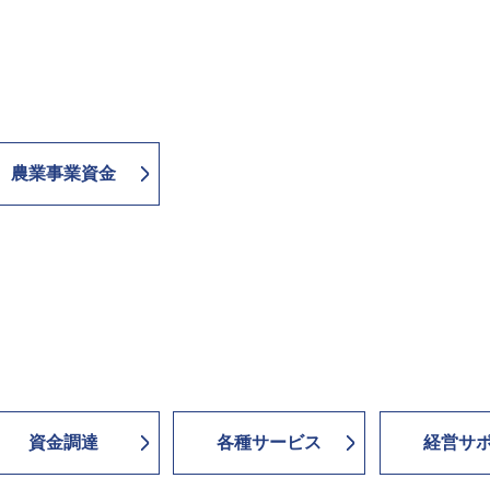
農業事業資金
資金調達
各種サービス
経営サ