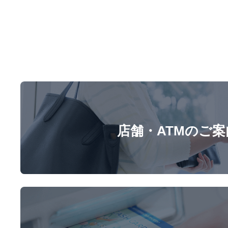
店舗・ATMのご案