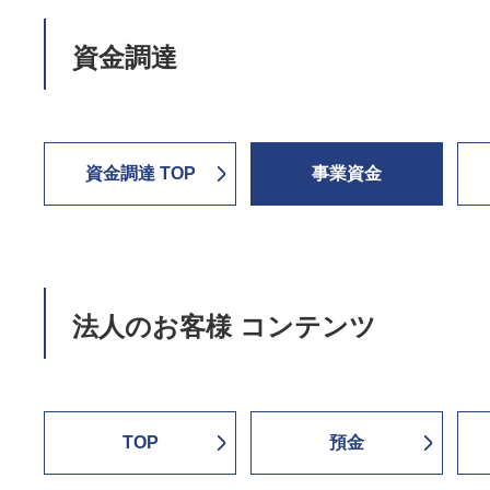
資金調達
資金調達 TOP
事業資金
法人のお客様 コンテンツ
TOP
預金