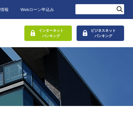
用情報
Webローン申込み
インターネット
ビジネスネット
バンキング
バンキング