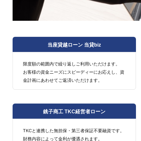
当座貸越ローン 当貸biz
限度額の範囲内で繰り返しご利用いただけます。
お客様の資金ニーズにスピーディーにお応えし、資
金計画にあわせてご返済いただけます。
銚子商工 TKC経営者ローン
TKCと連携した無担保・第三者保証不要融資です。
財務内容によって金利が優遇されます。