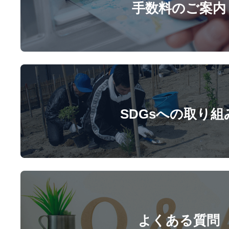
手数料のご案内
SDGsへの取り組
よくある質問