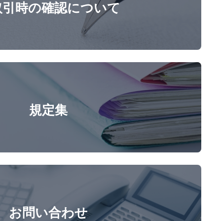
取引時の確認について
規定集
お問い合わせ