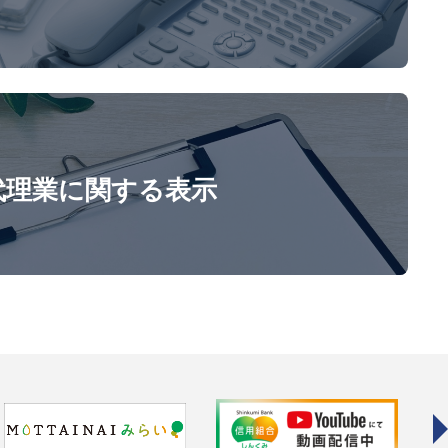
代理業に関する表示