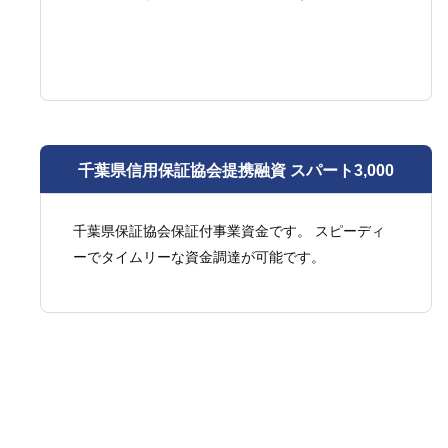
千葉県信用保証協会提携融資 スパート3,000
千葉県保証協会保証付事業資金です。 スピーディ
ーでタイムリーな資金調達が可能です。