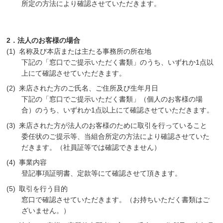
所定の方法により確認させていただきます。
2．法人のお客様の場合
名称及び本店または主たる事務所の所在地
下記の「窓口でご提示いただく書類」のうち、いずれか1点以
上にて確認させていただきます。
来店された方のご氏名、ご住所及び生年月日
下記の「窓口でご提示いただく書類」（個人のお客様の場
合）のうち、いずれか1点以上にて確認させていただきます。
来店された方が法人のお客様のために取引を行っていること
委任状のご提示等、当組合所定の方法により確認させていた
だきます。（社員証等では確認できません）
事業内容
登記事項証明書、定款等にて確認させて頂きます。
取引を行う目的
窓口で確認させていただきます。（お持ちいただく書類はご
ざいません。）