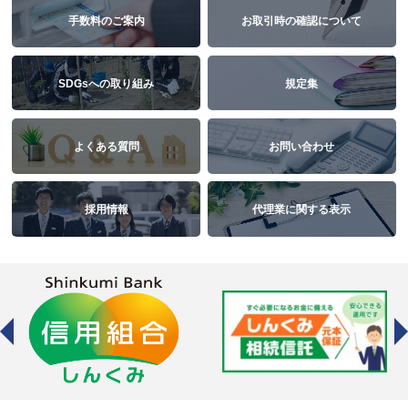
手数料のご案内
お取引時の確認について
SDGsへの取り組み
規定集
よくある質問
お問い合わせ
採用情報
代理業に関する表示