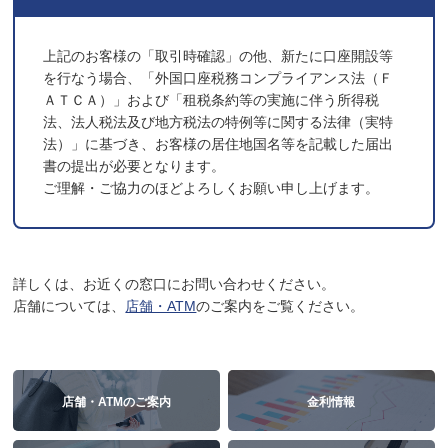
上記のお客様の「取引時確認」の他、新たに口座開設等
を行なう場合、「外国口座税務コンプライアンス法（Ｆ
ＡＴＣＡ）」および「租税条約等の実施に伴う所得税
法、法人税法及び地方税法の特例等に関する法律（実特
法）」に基づき、お客様の居住地国名等を記載した届出
書の提出が必要となります。
ご理解・ご協力のほどよろしくお願い申し上げます。
詳しくは、お近くの窓口にお問い合わせください。
店舗については、
店舗・ATM
のご案内をご覧ください。
店舗・ATMのご案内
金利情報