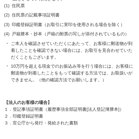
住民票
住民票の記載事項証明書
印鑑登録証明書（お取引に実印を使用される場合を除く）
戸籍謄本・抄本（戸籍の附票の写しが添付されているもの）
ご本人を確認させていただくにあたって、お客様に郵送物が到
着したことを確認できない場合には、お取引を見合わせていた
だくこともございます。
10万円を超える現金でのお振込み等を行う場合には、お客様に
郵送物が到着したことをもって確認する方法では、お取扱いが
できません。（他の確認方法でお願いします。）
【法人のお客様の場合】
１．登記事項証明書（履歴事項全部証明書[法人登記簿謄本]）
２．印鑑登録証明書
３．官公庁から発行・発給された書類