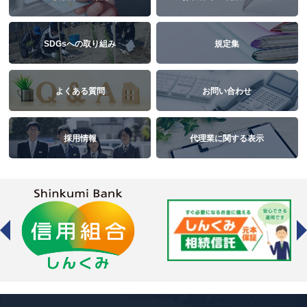
SDGsへの取り組み
規定集
よくある質問
お問い合わせ
採用情報
代理業に関する表示