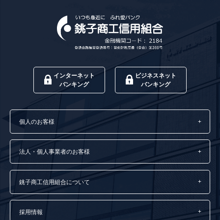
インターネット
ビジネスネット
バンキング
バンキング
個人のお客様
法人・個人事業者のお客様
銚子商工信用組合について
採用情報