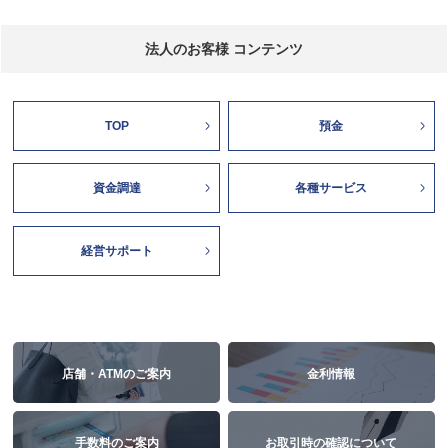
法人のお客様 コンテンツ
TOP
預金
資金調達
各種サービス
経営サポート
店舗・ATMのご案内
金利情報
手数料のご案内
お取引時の確認について