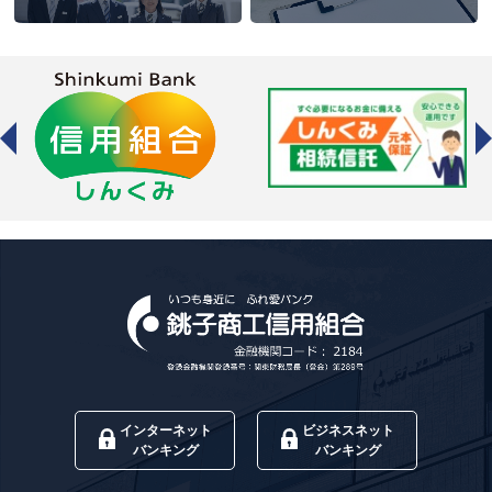
インターネット
ビジネスネット
バンキング
バンキング