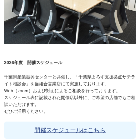
2026年度 開催スケジュール
千葉県産業振興センターと共催し、「千葉県よろず支援拠点サテラ
イト相談会」を当組合営業店にて実施しております。
Web（zoom）および対面によるご相談を行っております。
スケジュール表に記載された開催店以外に、ご希望の店舗でもご相
談いただけます。
ぜひご活用ください。
開催スケジュールはこちら