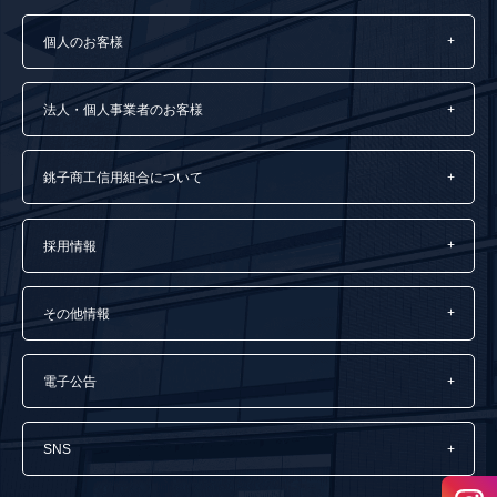
個人のお客様
法人・個人事業者のお客様
銚子商工信用組合について
採用情報
その他情報
電子公告
SNS