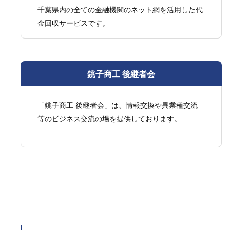
千葉県内の全ての金融機関のネット網を活用した代
金回収サービスです。
銚子商工 後継者会
「銚子商工 後継者会」は、情報交換や異業種交流
等のビジネス交流の場を提供しております。