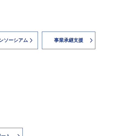
ンソーシアム
事業承継支援