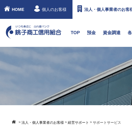
HOME
個人のお客様
法人・個人事業者のお客
TOP
預金
資金調達
>
>
>
法人・個人事業者のお客様
経営サポート
サポートサービス