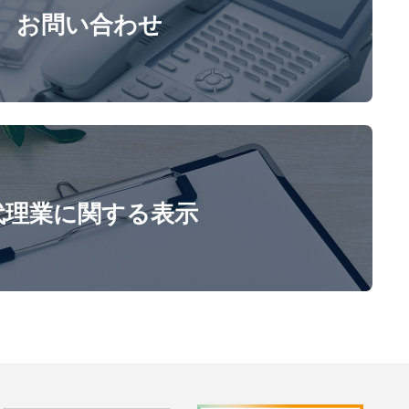
お問い合わせ
代理業に関する表示