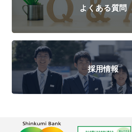
よくある質問
採用情報