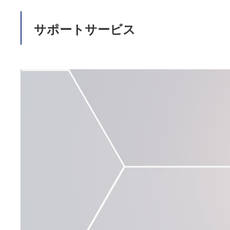
サポートサービス