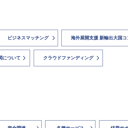
ビジネスマッチング
海外展開支援 新輸出大国コ
関について
クラウドファンディング