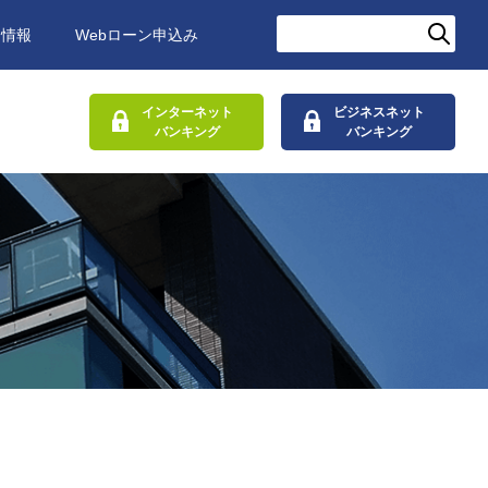
用情報
Webローン申込み
インターネット
ビジネスネット
バンキング
バンキング