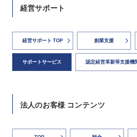
経営サポート
経営サポート TOP
創業支援
サポートサービス
認定経営革新等支援機
法人のお客様 コンテンツ