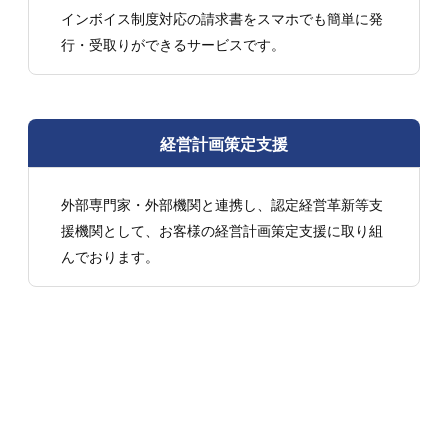
インボイス制度対応の請求書をスマホでも簡単に発
行・受取りができるサービスです。
経営計画策定支援
外部専門家・外部機関と連携し、認定経営革新等支
援機関として、お客様の経営計画策定支援に取り組
んでおります。