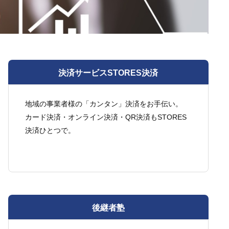
決済サービスSTORES決済
地域の事業者様の「カンタン」決済をお手伝い。
カード決済・オンライン決済・QR決済もSTORES
決済ひとつで。
後継者塾