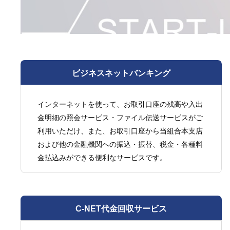
ビジネスネットバンキング
インターネットを使って、お取引口座の残高や入出
金明細の照会サービス・ファイル伝送サービスがご
利用いただけ、また、お取引口座から当組合本支店
および他の金融機関への振込・振替、税金・各種料
金払込みができる便利なサービスです。
C-NET代金回収サービス