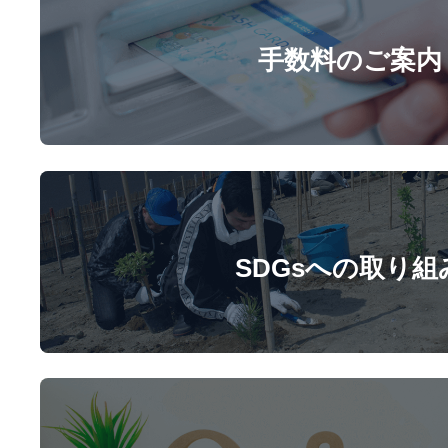
手数料のご案内
SDGsへの取り組