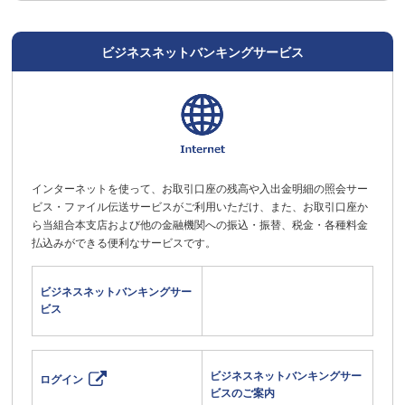
ビジネスネットバンキングサービス
インターネットを使って、お取引口座の残高や入出金明細の照会サー
ビス・ファイル伝送サービスがご利用いただけ、また、お取引口座か
ら当組合本支店および他の金融機関への振込・振替、税金・各種料金
払込みができる便利なサービスです。
ビジネスネットバンキングサー
ビス
ビジネスネットバンキングサー
ログイン
ビスのご案内