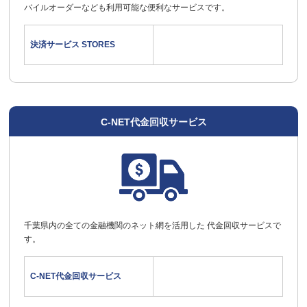
バイルオーダーなども利用可能な便利なサービスです。
決済サービス STORES
C-NET代金回収サービス
千葉県内の全ての金融機関のネット網を活用した 代金回収サービスで
す。
C-NET代金回収サービス