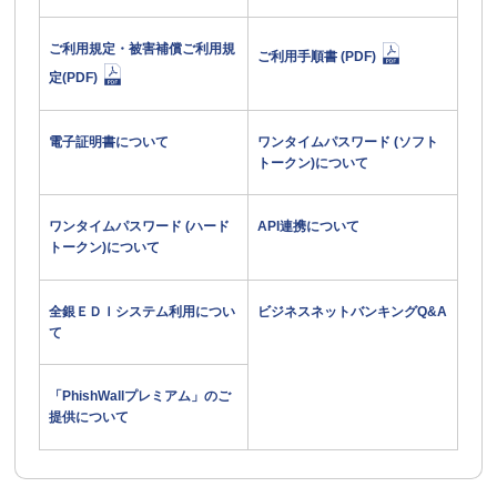
ご利用規定・被害補償ご利用規
ご利用手順書 (PDF)
定(PDF)
電子証明書について
ワンタイムパスワード (ソフト
トークン)について
ワンタイムパスワード (ハード
API連携について
トークン)について
全銀ＥＤＩシステム利用につい
ビジネスネットバンキングQ&A
て
「PhishWallプレミアム」のご
提供について