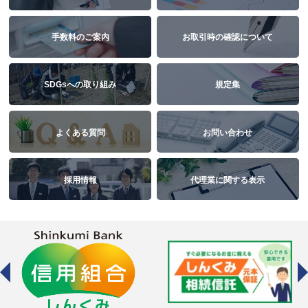
手数料のご案内
お取引時の確認について
SDGsへの取り組み
規定集
よくある質問
お問い合わせ
採用情報
代理業に関する表示