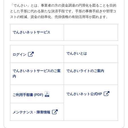
「でんさい」とは、事業者の方の資金調達の円滑化を図ることを目的
とした手形に代わる新たな決済手段です。手形の事務手続きや管理コ
ストの軽減、資金の効率化、売掛債権の有効活用等が図れます。
でんさいネットサービス
でんさいとは
ログイン
でんさいネットサービスのご案
でんさいライトのご案内
内
でんさいネット公式HP
ご利用手順書 (PDF)
メンテナンス・障害情報