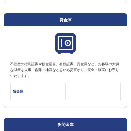
貸金庫
不動産の権利証券や預金証書、有価証券、貴金属など、お客様の大切
な財産を火事・盗難・地震など思わぬ災害から、安全・確実にお守り
いたします。
貸金庫
夜間金庫