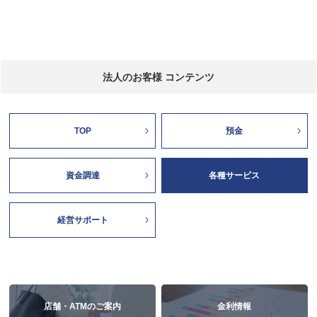
法人のお客様 コンテンツ
TOP
預金
資金調達
各種サービス
経営サポート
店舗・ATMのご案内
金利情報