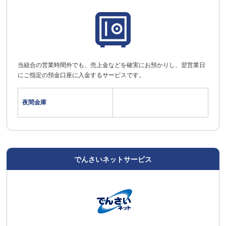
当組合の営業時間外でも、売上金などを確実にお預かりし、翌営業日
にご指定の預金口座に入金するサービスです。
夜間金庫
でんさいネットサービス