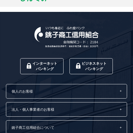
インターネット
ビジネスネット
バンキング
バンキング
個人のお客様
法人・個人事業者のお客様
銚子商工信用組合について