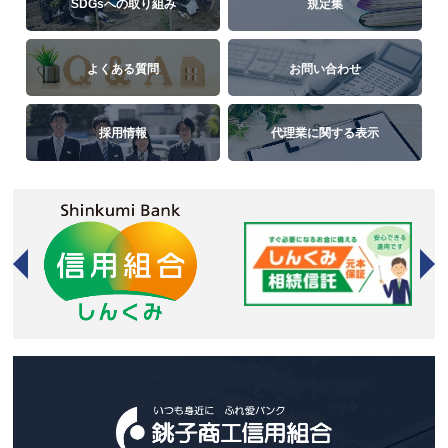
SDGsへの取り組み
規定集
よくある質問
お問い合わせ
採用情報
代理業に関する表示