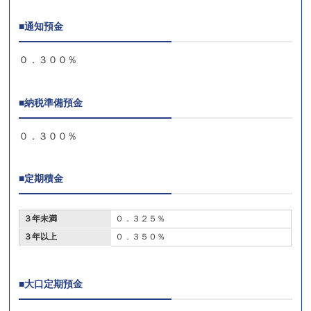
■通知預金
０．３００％
■納税準備預金
０．３００％
■定期積金
３年未満
０．３２５％
３年以上
０．３５０％
■大口定期預金