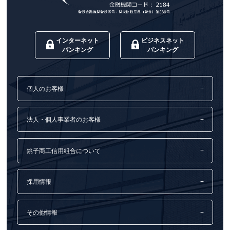
インターネット
ビジネスネット
バンキング
バンキング
個人のお客様
法人・個人事業者のお客様
銚子商工信用組合について
採用情報
その他情報