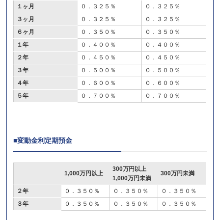
１ヶ月
０．３２５％
０．３２５％
３ヶ月
０．３２５％
０．３２５％
６ヶ月
０．３５０％
０．３５０％
１年
０．４００％
０．４００％
２年
０．４５０％
０．４５０％
３年
０．５００％
０．５００％
４年
０．６００％
０．６００％
５年
０．７００％
０．７００％
■変動金利定期預金
300万円以上
1,000万円以上
300万円未満
1,000万円未満
２年
０．３５０％
０．３５０％
０．３５０％
３年
０．３５０％
０．３５０％
０．３５０％