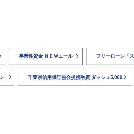
事業性資金 ＮＥＷエール
フリーローン「
ン
千葉県信用保証協会提携融資 ダッシュ5,000