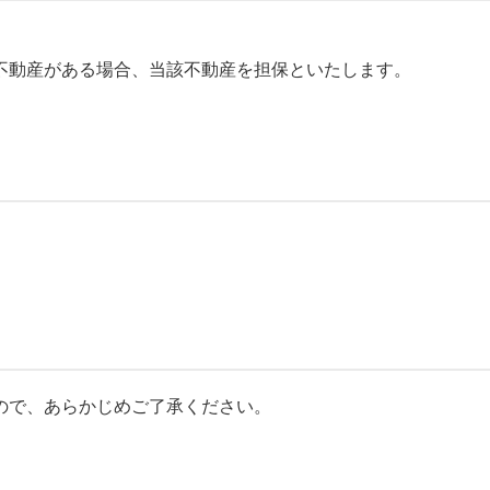
不動産がある場合、当該不動産を担保といたします。
ので、あらかじめご了承ください。