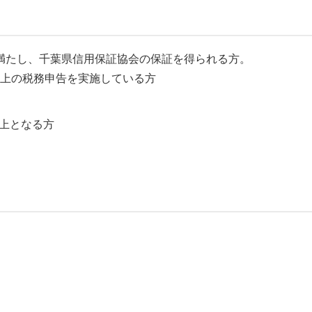
満たし、千葉県信用保証協会の保証を得られる方。
以上の税務申告を実施している方
上となる方