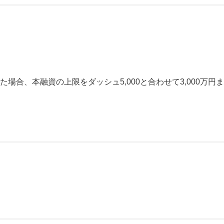
。
。
た場合、本融資の上限をダッシュ5,000と合わせて3,000万円