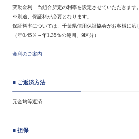
変動金利 当組合所定の利率を設定させていただきます
※別途、保証料が必要となります。
保証料率については、千葉県信用保証協会がお客様に応
（年0.45％～年1.35％の範囲、9区分）
金利のご案内
■ ご返済方法
元金均等返済
■ 担保