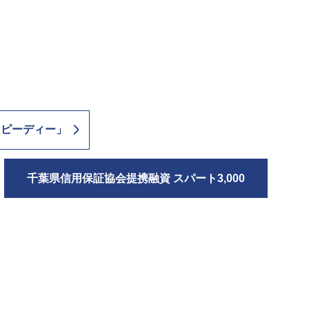
スピーディー」
千葉県信用保証協会提携融資 スパート3,000