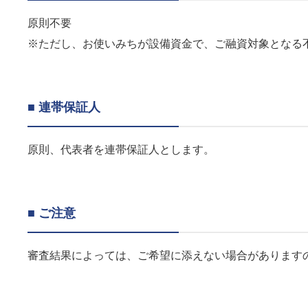
原則不要
※ただし、お使いみちが設備資金で、ご融資対象となる
■ 連帯保証人
原則、代表者を連帯保証人とします。
■ ご注意
審査結果によっては、ご希望に添えない場合があります