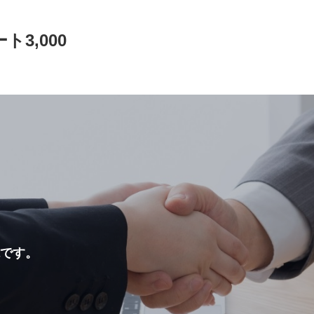
3,000
能です。