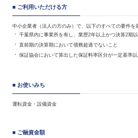
■ ご利用いただける方
中小企業者（法人の方のみ）で、以下のすべての要件を
千葉県内に事業所を有し、業歴2年以上かつ決算2期
直前期の決算期において債務超過でないこと
保証協会において算出した保証料率区分が一定基準以
■ お使いみち
運転資金・設備資金
■ ご融資金額