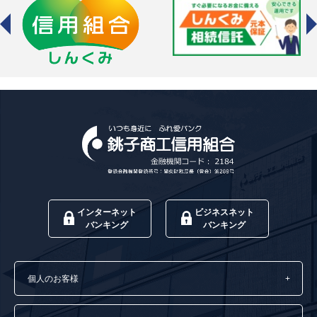
インターネット
ビジネスネット
バンキング
バンキング
個人のお客様