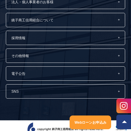
法人・個人事業者のお客様
銚子商工信用組合について
採用情報
その他情報
電子公告
SNS
Webローンお申込み