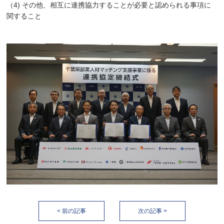
（4) その他、相互に連携協力することが必要と認められる事項に
関すること
< 前の記事
次の記事 >