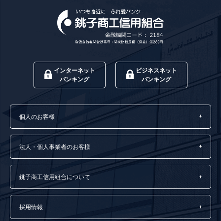
インターネット
ビジネスネット
バンキング
バンキング
個人のお客様
法人・個人事業者のお客様
銚子商工信用組合について
採用情報