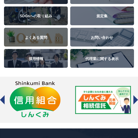
SDGsへの取り組み
規定集
よくある質問
お問い合わせ
採用情報
代理業に関する表示